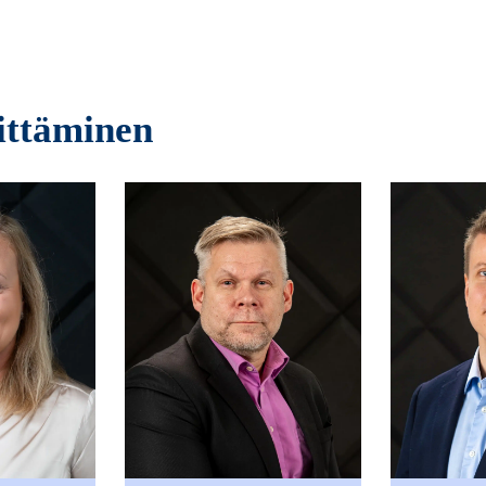
ittäminen