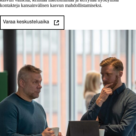
kontakteja kansainvälisen kasvun mahdollistamiseksi.
Varaa keskusteluaika