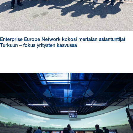
Enterprise Europe Network kokosi merialan asiantuntijat
Turkuun – fokus yritysten kasvussa