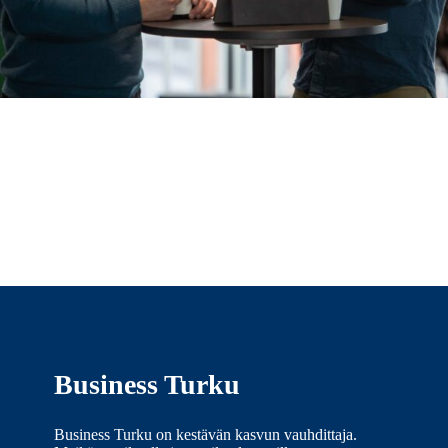
Business Turku
Business Turku on kestävän kasvun vauhdittaja.