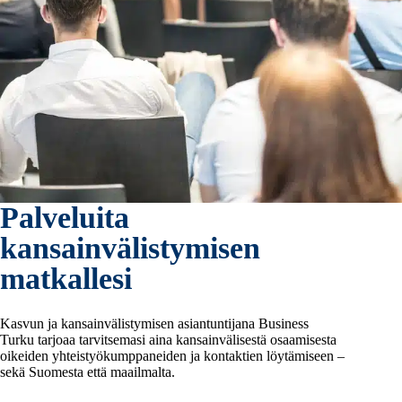
Palveluita
kansainvälistymisen
matkallesi
Kasvun ja kansainvälistymisen asiantuntijana Business
Turku tarjoaa tarvitsemasi aina kansainvälisestä osaamisesta
oikeiden yhteistyökumppaneiden ja kontaktien löytämiseen –
sekä Suomesta että maailmalta.