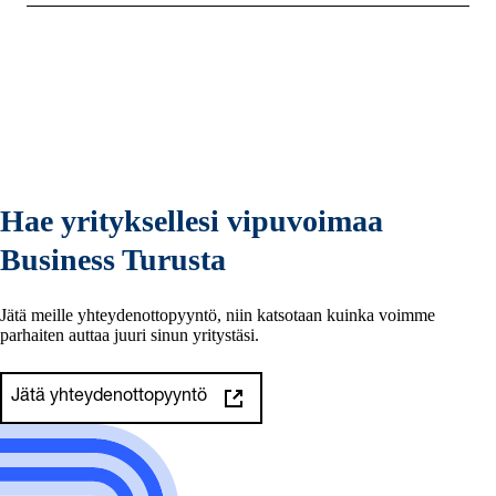
Hae yrityksellesi vipuvoimaa
Business Turusta
Jätä meille yhteydenottopyyntö, niin katsotaan kuinka voimme
parhaiten auttaa juuri sinun yritystäsi.
Jätä yhteydenottopyyntö