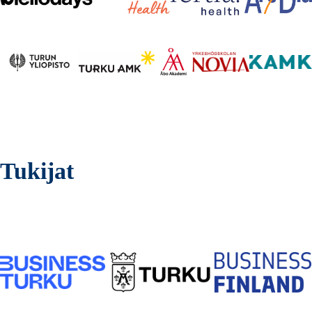
Tukijat