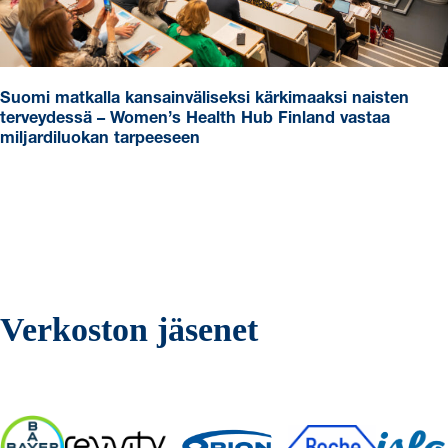
Suomi matkalla kansainväliseksi kärkimaaksi naisten
terveydessä – Women’s Health Hub Finland vastaa
miljardiluokan tarpeeseen
Verkoston jäsenet