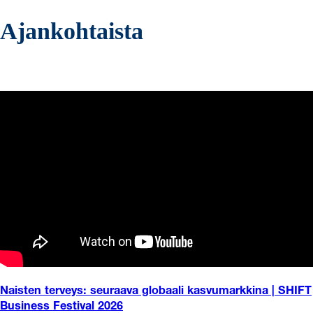
Ajankohtaista
Naisten terveys: seuraava globaali kasvumarkkina | SHIFT
Business Festival 2026