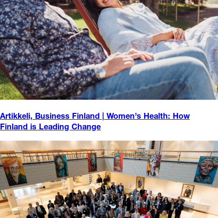
Artikkeli, Business Finland | Women’s Health: How
Finland is Leading Change