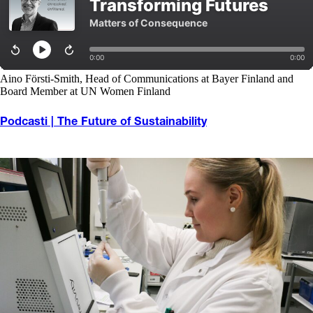
Aino Försti-Smith, Head of Communications at Bayer Finland and
Board Member at UN Women Finland
Podcasti | The Future of Sustainability