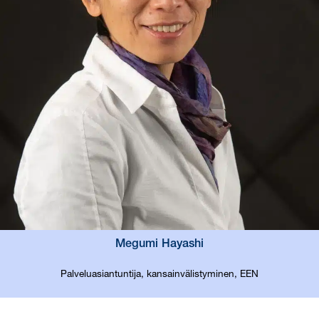
Megumi Hayashi
Palveluasiantuntija, kansainvälistyminen, EEN