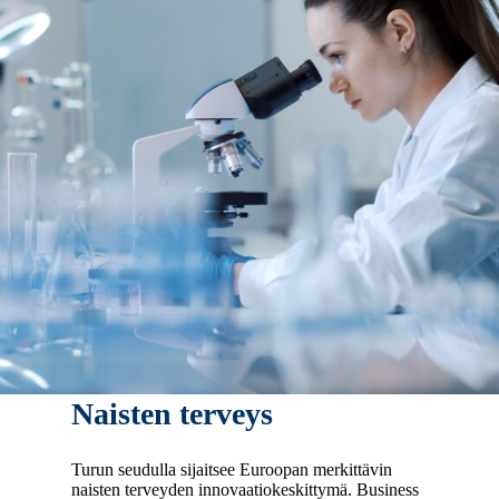
Naisten terveys
Turun seudulla sijaitsee Euroopan merkittävin
naisten terveyden innovaatiokeskittymä. Business