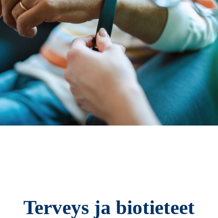
Terveys ja biotieteet