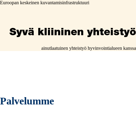
Euroopan keskeinen kuvantamisinfrastruktuuri
Syvä kliininen yhteistyö
ainutlaatuinen yhteistyö hyvinvointialueen kanssa
Palvelumme