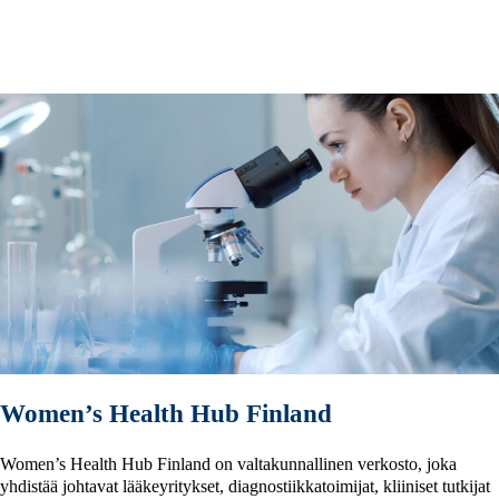
Women’s Health Hub Finland
Women’s Health Hub Finland on valtakunnallinen verkosto, joka
yhdistää johtavat lääkeyritykset, diagnostiikkatoimijat, kliiniset tutkijat