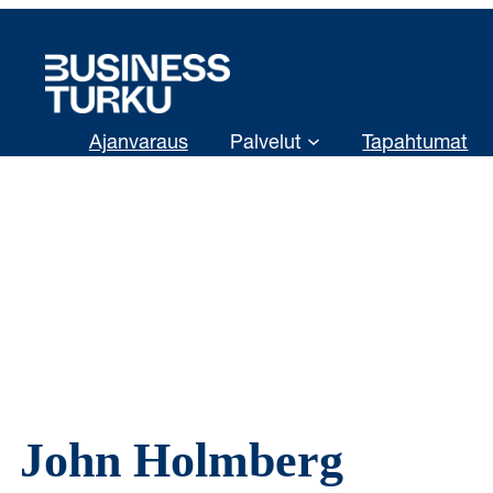
Ajanvaraus
Palvelut
Tapahtumat
John Holmberg