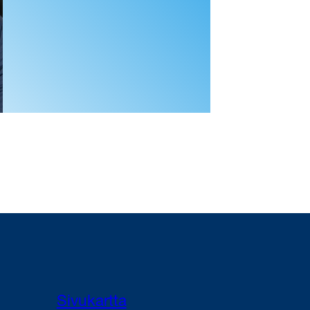
Sivukartta