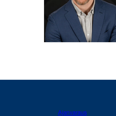
Ajanvaraus