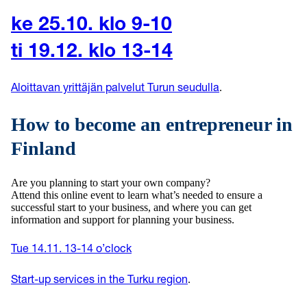
ke 25.10. klo 9-10
ti 19.12. klo 13-14
.
Aloittavan yrittäjän palvelut Turun seudulla
How to become an entrepreneur in
Finland
Are you planning to start your own company?
Attend this online event to learn what’s needed to ensure a
successful start to your business, and where you can get
information and support for planning your business.
Tue 14.11. 13-14 o’clock
.
Start-up services in the Turku region