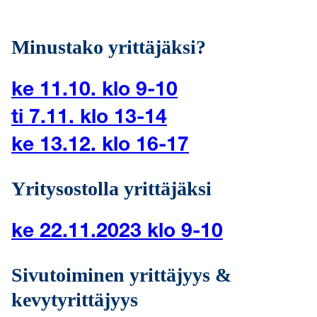
Minustako yrittäjäksi?
ke 11.10. klo 9-10
ti 7.11. klo 13-14
ke 13.12. klo 16-17
Yritysostolla yrittäjäksi
ke 22.11.2023 klo 9-10
Sivutoiminen yrittäjyys &
kevytyrittäjyys