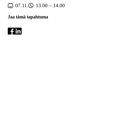
07.11.
13.00 – 14.00
Jaa tämä tapahtuma