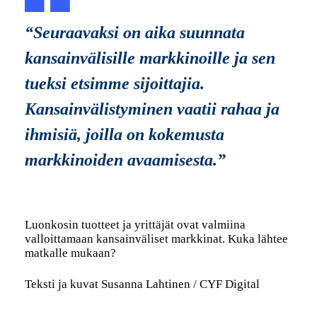
“Seuraavaksi on aika suunnata
kansainvälisille markkinoille ja sen
tueksi etsimme sijoittajia.
Kansainvälistyminen vaatii rahaa ja
ihmisiä, joilla on kokemusta
markkinoiden avaamisesta.”
Luonkosin tuotteet ja yrittäjät ovat valmiina
valloittamaan kansainväliset markkinat. Kuka lähtee
matkalle mukaan?
Teksti ja kuvat Susanna Lahtinen / CYF Digital