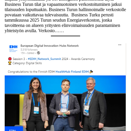
Business Turun tilat ja vapaamuotoinen verkostoituminen jatkui
tilaisuuden loputtuakin. Business Turun hallinnoimalle verkostolle
povataan vaikuttavaa tulevaisuutta. Business Turku perusti
tammikuussa 2025 Turun seudun Energiaverkoston, jonka
tavoitteena on alueen yritysten elinvoimaisuuden parantaminen
yhteistyön avulla. Verkosto……