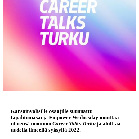
Kansainvälisille osaajille suunnattu
tapahtumasarja Empower Wednesday muuttaa
nimensä muotoon
Career Talks Turku
ja aloittaa
uudella ilmeellä syksyllä 2022.