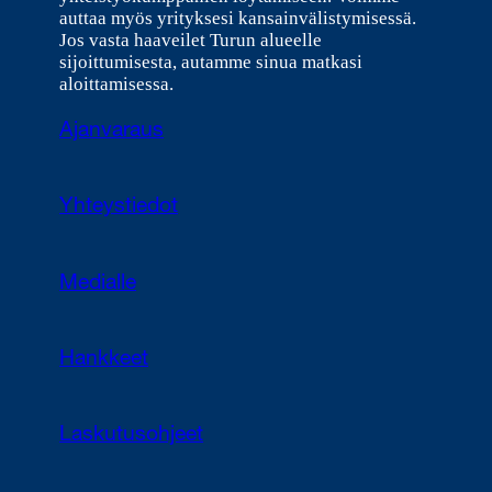
auttaa myös yrityksesi kansainvälistymisessä.
Jos vasta haaveilet Turun alueelle
sijoittumisesta, autamme sinua matkasi
aloittamisessa.
Ajanvaraus
Yhteystiedot
Medialle
Hankkeet
Laskutusohjeet