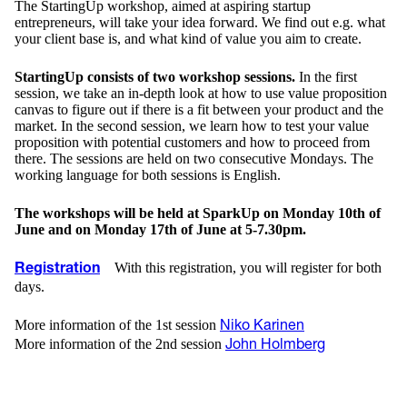
The StartingUp workshop, aimed at aspiring startup
entrepreneurs, will take your idea forward. We find out e.g. what
your client base is, and what kind of value you aim to create.
StartingUp consists of two workshop sessions.
In the first
session, we take an in-depth look at how to use value proposition
canvas to figure out if there is a fit between your product and the
market. In the second session, we learn how to test your value
proposition with potential customers and how to proceed from
there. The sessions are held on two consecutive Mondays. The
working language for both sessions is English.
The workshops will be held at SparkUp on Monday 10th of
June and on Monday 17th of June at 5-7.30pm.
With this registration, you will register for both
Registration
days.
More information of the 1st session
Niko Karinen
More information of the 2nd session
John Holmberg