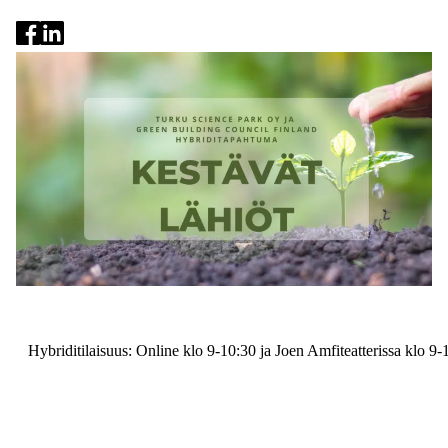
Hybriditilaisuus: Online klo 9-10:30 ja Joen Amfiteatterissa klo 9-