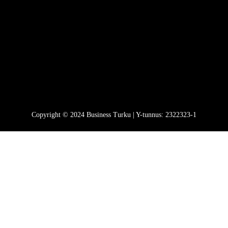
Copyright © 2024 Business Turku | Y-tunnus: 2322323-1