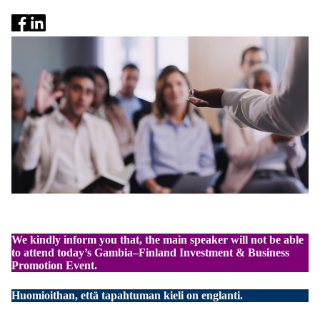
We kindly inform you that, the main speaker will not be able
to attend today’s Gambia–Finland Investment & Business
Promotion Event.
Huomioithan, että tapahtuman kieli on englanti.