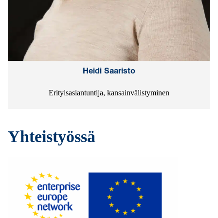
Heidi Saaristo
Erityisasiantuntija, kansainvälistyminen
Yhteistyössä