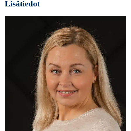
Lisätiedot