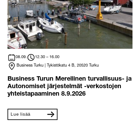
08.09.
12.30 – 16.00
Business Turku | Tykistökatu 4 B, 20520 Turku
Business Turun Merellinen turvallisuus- ja
Autonomiset järjestelmät -verkostojen
yhteistapaaminen 8.9.2026
Lue lisää