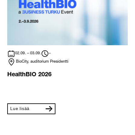
02.09. – 03.09.
–
BioCity, auditorium Presidentti
HealthBIO 2026
Lue lisää