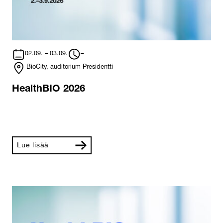
02.09. – 03.09.
–
BioCity, auditorium Presidentti
HealthBIO 2026
Lue lisää