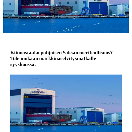
Kiinnostaako pohjoisen Saksan meriteollisuus?
Tule mukaan markkinaselvitysmatkalle
syyskuussa.