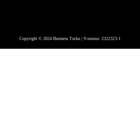
Copyright © 2024 Business Turku | Y-tunnus: 2322323-1