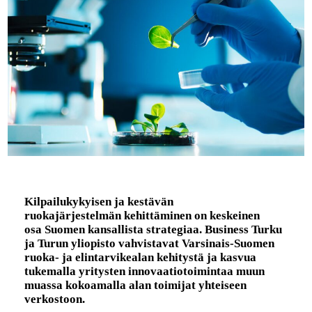
Kilpailukykyisen ja kestävän
ruokajärjestelmän kehittäminen on keskeinen
osa Suomen kansallista strategiaa. Business Turku
ja Turun yliopisto vahvistavat Varsinais-Suomen
ruoka- ja elintarvikealan kehitystä ja kasvua
tukemalla yritysten innovaatiotoimintaa muun
muassa kokoamalla alan toimijat yhteiseen
verkostoon.