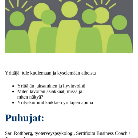
Yrittäjä, tule kuulemaan ja kyselemään aiheista
Yrittäjän jaksaminen ja hyvinvointi
Miten tavoitan asiakkaat, missä ja
miten näkyä?
Yrityskummit kaikkien yrittäjien apuna
Puhujat:
Sari Rothberg, työterveyspsykologi, Sertifioitu Business Coach /