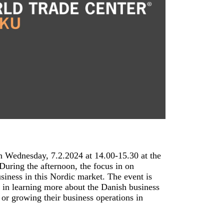
 Wednesday, 7.2.2024 at 14.00-15.30 at the
During the afternoon, the focus in on
ness in this Nordic market. The event is
 in learning more about the Danish business
 or growing their business operations in