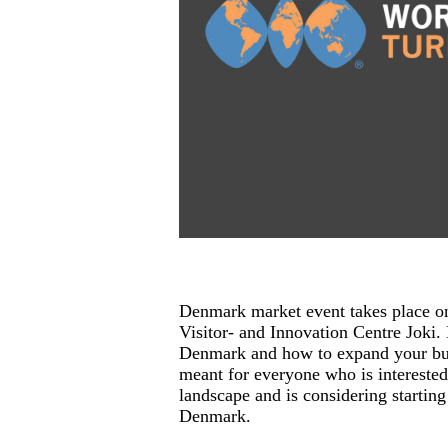
Denmark market event takes place on
Visitor- and Innovation Centre Joki. 
Denmark and how to expand your busi
meant for everyone who is interested
landscape and is considering starting
Denmark.