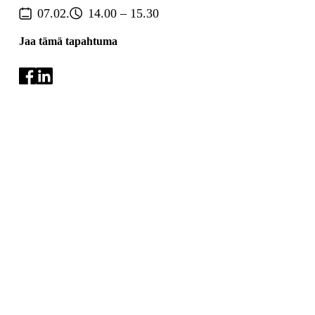
07.02.
14.00 – 15.30
Jaa tämä tapahtuma