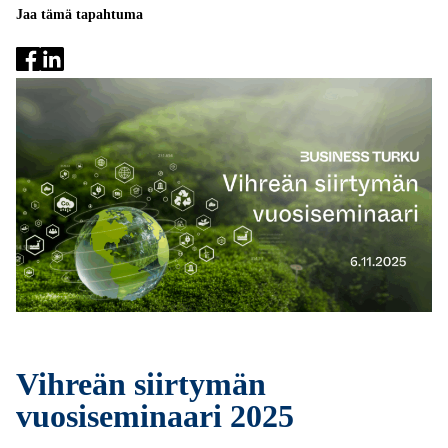
Jaa tämä tapahtuma
Vihreän siirtymän
vuosiseminaari 2025