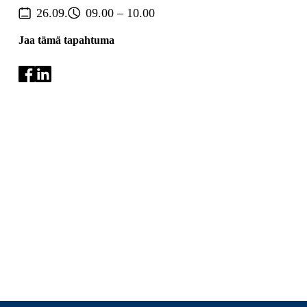
26.09.
09.00 – 10.00
Jaa tämä tapahtuma