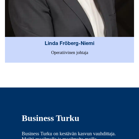
Linda Fröberg-Niemi
Operatiivinen johtaja
Business Turku
Business Turku on kestävän kasvun vauhdittaja.