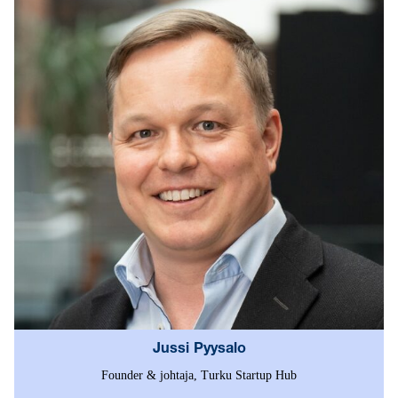
Jussi Pyysalo
Founder & johtaja, Turku Startup Hub