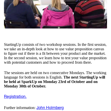
StartingUp consists of two workshop sessions. In the first session,
we take an in-depth look at how to use value proposition canvas
to figure out if there is a fit between your product and the market.
In the second session, we learn how to test your value proposition
with potential customers and how to proceed from there.
The sessions are held on two consecutive Mondays. The working
language for both sessions is English.
The next StartingUp will
be held at SparkUp on Monday 23rd of October and on
Monday 30th of October.
Registration.
Further information:
John Holmberg