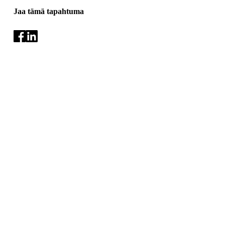
Jaa tämä tapahtuma