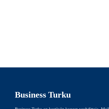
Business Turku