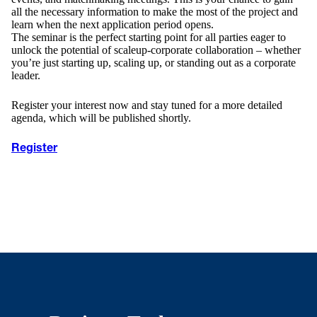
all the necessary information to make the most of the project and
learn when the next application period opens.
The seminar is the perfect starting point for all parties eager to
unlock the potential of scaleup-corporate collaboration – whether
you’re just starting up, scaling up, or standing out as a corporate
leader.
Register your interest now and stay tuned for a more detailed
agenda, which will be published shortly.
Register