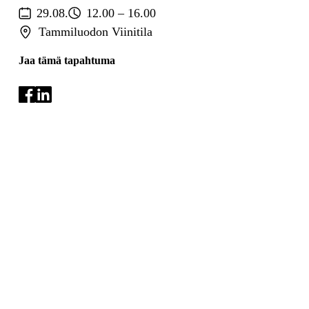
29.08.
12.00 – 16.00
Tammiluodon Viinitila
Jaa tämä tapahtuma