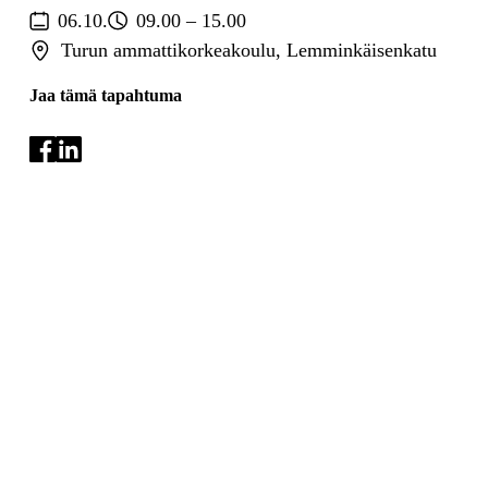
06.10.
09.00 – 15.00
Turun ammattikorkeakoulu, Lemminkäisenkatu
Jaa tämä tapahtuma