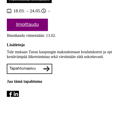
18.03. – 24.05.
–
Ilmoittaudu
Ilmoittaudu viimeistään: 13.02.
Lisätietoja
Tule mukaan Turun kaupungin maksuttomaan koulutukseen ja opi
kestävämpää liiketoimintaa sekä viestimään siitä uskottavasti.
Tapahtumasivu
Jaa tämä tapahtuma