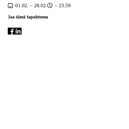
01.02. – 28.02.
– 23.59
Jaa tämä tapahtuma