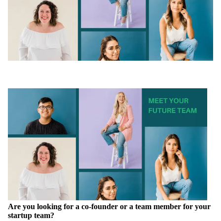
Are you looking for a co-founder or a team member for your
startup team?