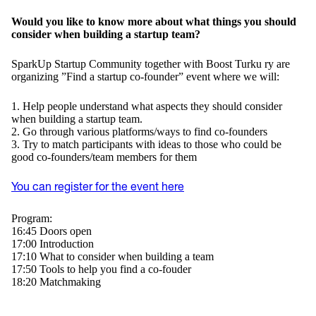
Would you like to know more about what things you should
consider when building a startup team?
SparkUp Startup Community together with Boost Turku ry are
organizing ”Find a startup co-founder” event where we will:
1. Help people understand what aspects they should consider
when building a startup team.
2. Go through various platforms/ways to find co-founders
3. Try to match participants with ideas to those who could be
good co-founders/team members for them
You can register for the event here
Program:
16:45 Doors open
17:00 Introduction
17:10 What to consider when building a team
17:50 Tools to help you find a co-fouder
18:20 Matchmaking