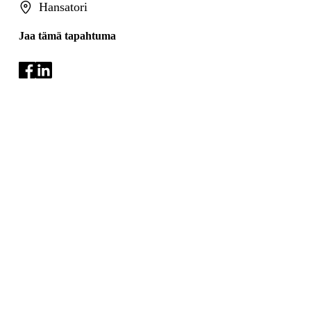
Hansatori
Jaa tämä tapahtuma