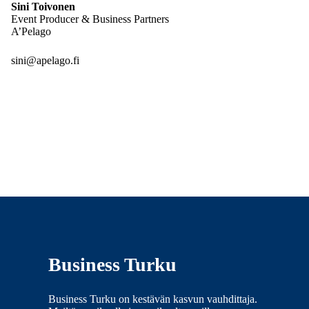
Sini Toivonen
Event Producer & Business Partners
A’Pelago
sini@apelago.fi
Business Turku
Business Turku on kestävän kasvun vauhdittaja.