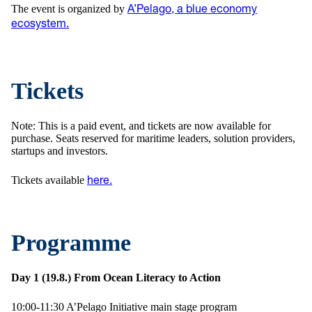
The event is organized by
A’Pelago, a blue economy
ecosystem.
Tickets
Note: This is a paid event, and tickets are now available for
purchase. Seats reserved for maritime leaders, solution providers,
startups and investors.
Tickets available
here.
Programme
Day 1 (19.8.) From Ocean Literacy to Action
10:00-11:30 A’Pelago Initiative main stage program