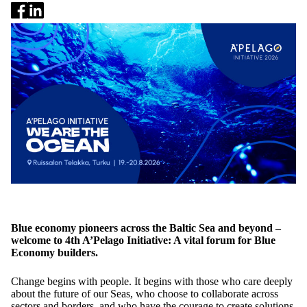
Blue economy pioneers across the Baltic Sea and beyond –
welcome to 4th A’Pelago Initiative: A vital forum for Blue
Economy builders.
Change begins with people. It begins with those who care deeply
about the future of our Seas, who choose to collaborate across
sectors and borders, and who have the courage to create solutions