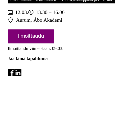
12.03.
13.30 – 16.00
Aurum, Åbo Akademi
Ilmoittaudu
Ilmoittaudu viimeistään: 09.03.
Jaa tämä tapahtuma