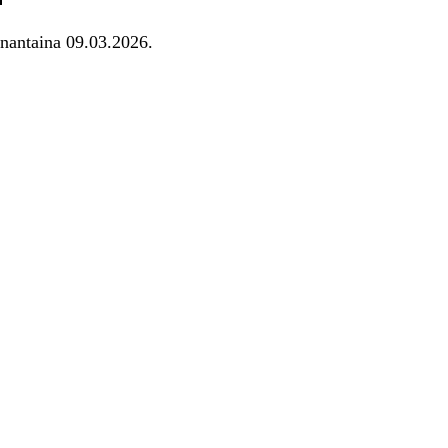
nantaina 09.03.2026.