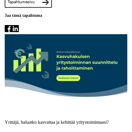
Tapahtumasivu
Jaa tämä tapahtuma
Yrittäjä, haluatko kasvattaa ja kehittää yritystoimintaasi?