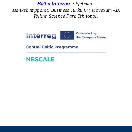
-ohjelmaa.
Baltic Interreg
Hankekumppanit: Business Turku Oy, Movexum AB,
Tallinn Science Park Tehnopol.