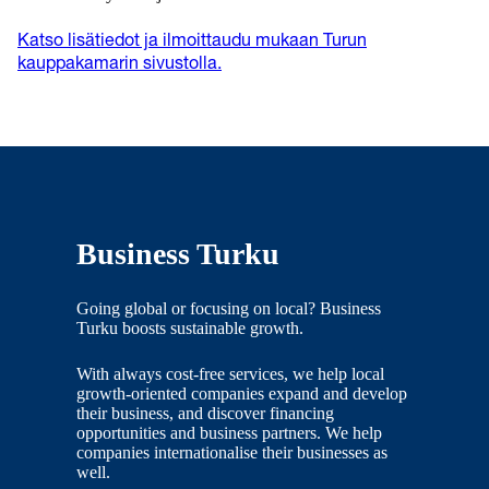
Katso lisätiedot ja ilmoittaudu mukaan Turun
kauppakamarin sivustolla.
Business Turku
Going global or focusing on local? Business
Turku boosts sustainable growth.
With always cost-free services, we help local
growth-oriented companies expand and develop
their business, and discover financing
opportunities and business partners. We help
companies internationalise their businesses as
well.