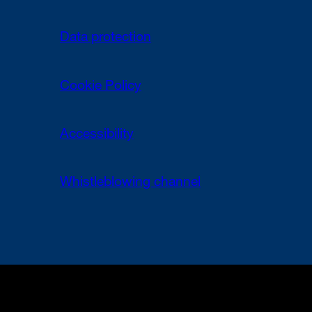
Data protection
Cookie Policy
Accessibility
Whistleblowing channel